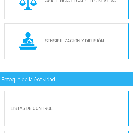
ASISTENCIA LEGAL O LEGISLATIVA
SENSIBILIZACIÓN Y DIFUSIÓN
Enfoque de la Actividad
LISTAS DE CONTROL