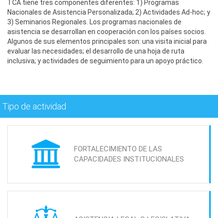
TCA tiene tres componentes diferentes: 1) Programas
Nacionales de Asistencia Personalizada; 2) Actividades Ad-hoc; y
3) Seminarios Regionales. Los programas nacionales de
asistencia se desarrollan en cooperación con los países socios.
Algunos de sus elementos principales son: una visita inicial para
evaluar las necesidades; el desarrollo de una hoja de ruta
inclusiva; y actividades de seguimiento para un apoyo práctico.
Tipo de actividad
FORTALECIMIENTO DE LAS
CAPACIDADES INSTITUCIONALES