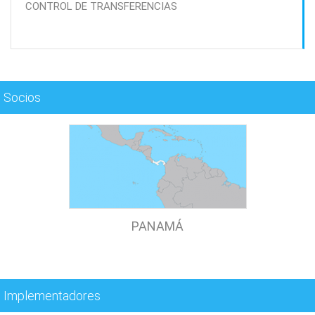
CONTROL DE TRANSFERENCIAS
Socios
PANAMÁ
Implementadores