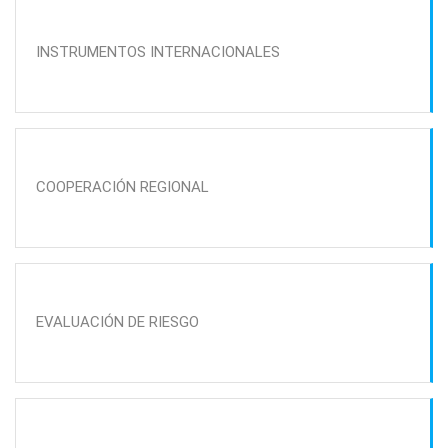
INSTRUMENTOS INTERNACIONALES
COOPERACIÓN REGIONAL
EVALUACIÓN DE RIESGO