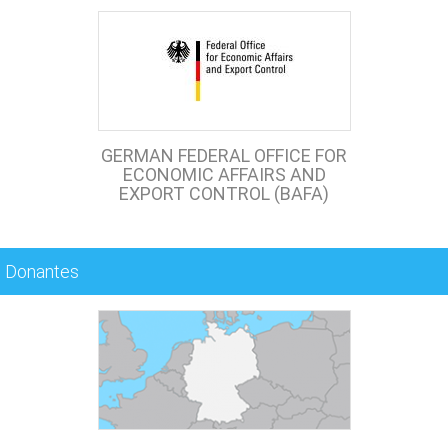
GERMAN FEDERAL OFFICE FOR
ECONOMIC AFFAIRS AND
EXPORT CONTROL (BAFA)
Donantes