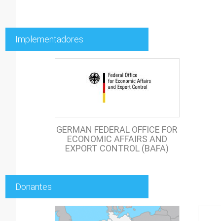
Implementadores
GERMAN FEDERAL OFFICE FOR
ECONOMIC AFFAIRS AND
EXPORT CONTROL (BAFA)
Donantes