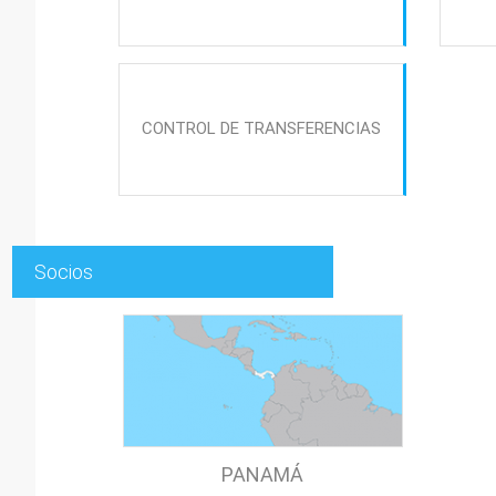
CONTROL DE TRANSFERENCIAS
Socios
PANAMÁ