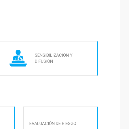
SENSIBILIZACIÓN Y
DIFUSIÓN
EVALUACIÓN DE RIESGO