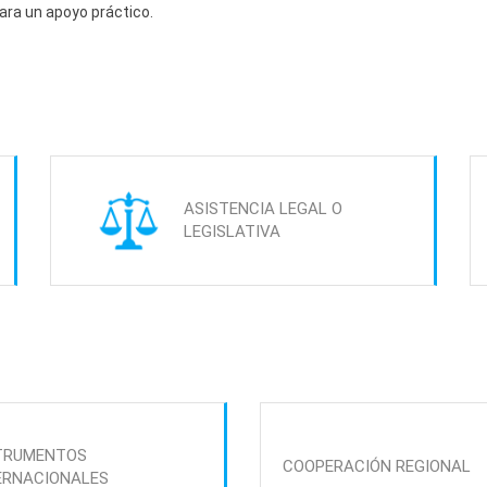
para un apoyo práctico.
ASISTENCIA LEGAL O
LEGISLATIVA
TRUMENTOS
COOPERACIÓN REGIONAL
ERNACIONALES